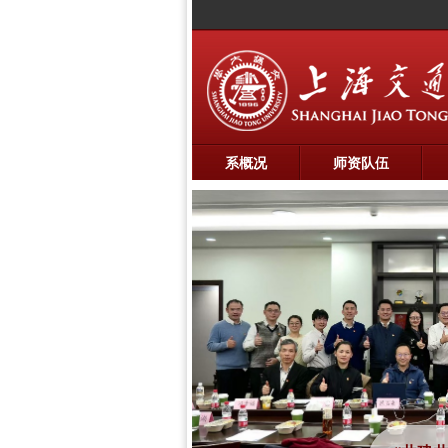
系概况
师资队伍