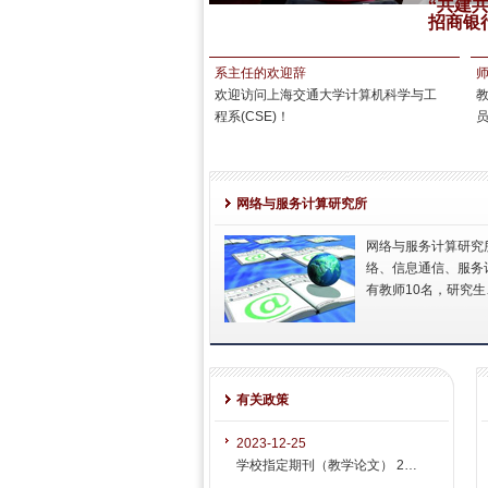
C早期职业成就奖
“共建
招商银
系主任的欢迎辞
欢迎访问上海交通大学计算机科学与工
程系(CSE)！
网络与服务计算研究所
网络与服务计算研究
络、信息通信、服务
有教师10名，研究生
有关政策
2023-12-25
学校指定期刊（教学论文） 2…