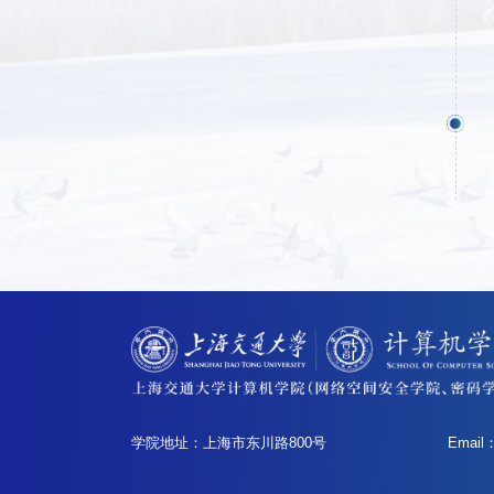
学院地址：上海市东川路800号
Email：