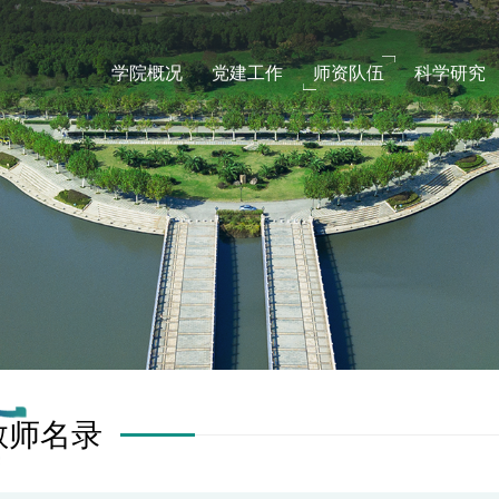
学院概况
党建工作
师资队伍
科学研究
教师名录