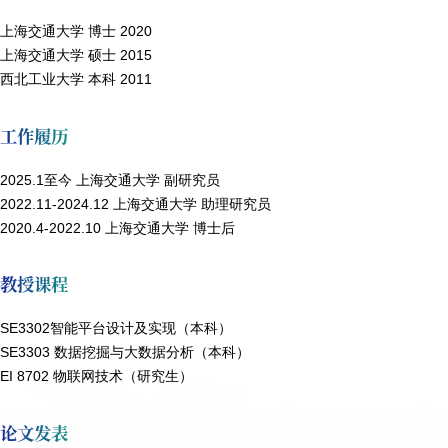
上海交通大学 博士 2020
上海交通大学 硕士 2015
西北工业大学 本科 2011
工作履历
2025.1至今 上海交通大学 副研究员
2022.11-2024.12 上海交通大学 助理研究员
2020.4-2022.10 上海交通大学 博士后
教授课程
SE3302智能平台设计及实现（本科）
SE3303 数据挖掘与大数据分析（本科）
EI 8702 物联网技术（研究生）
论文发表