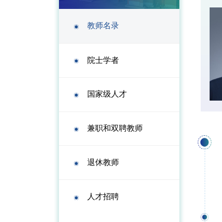
教师名录
院士学者
国家级人才
兼职和双聘教师
退休教师
人才招聘