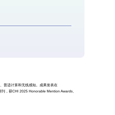
网、普适计算和无线感知。成果发表在
HI 2025 Honorable Mention Awards、