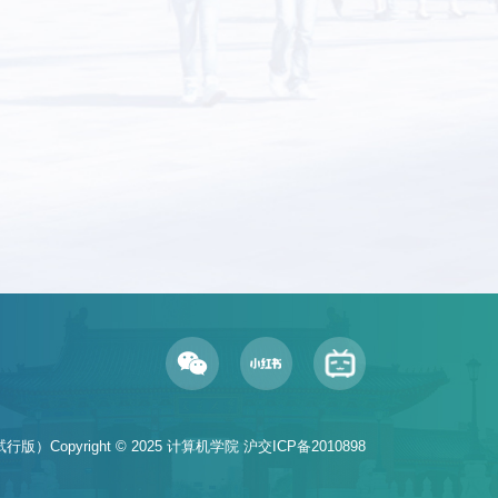
行版）Copyright © 2025 计算机学院
沪交ICP备2010898