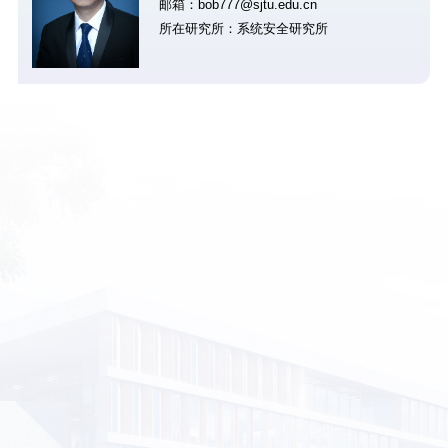
邮箱：bob777@sjtu.edu.cn
所在研究所：系统安全研究所