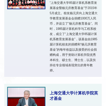
“上海交通大学85届计算机系教育发
展基金暨杨元庆教育基金”于2015年
5月成立。校友杨元庆向上海交通大
学教育发展基金会捐赠1000万人民
币，并设立了“杨元庆教育基金”。同
时，1985届计算机科学与工程系校
友，成立了“上海交通大学85届计算
机系教育发展基金”，该基金由1985
届计算机校友的捐赠和“杨元庆教育
基金”的每年收益以及接受的社会捐
赠构成，用于资助计算机学院优秀
本科生、硕士生、博士生，以及扶
持在专业领域表现突出的青年教
师。
上海交通大学计算机学院英
才基金