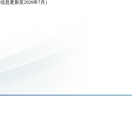
信息更新至2026年7月）