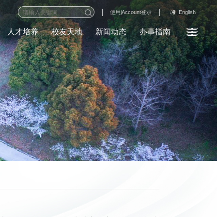
English
使用jAccount登录
人才培养
校友天地
新闻动态
办事指南