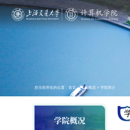
您当前所在的位置：
首页
>
学院概况
>
学院简介
学院概况