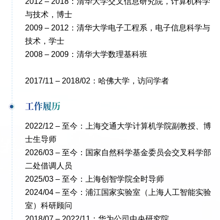
2012 – 2018：清华大学交叉信息研究院，计算机科学
与技术，博士
2009 – 2012：清华大学电子工程系，电子信息科学与
技术，学士
2008 – 2009：清华大学数理基科班
2017/11 – 2018/02：哈佛大学，访问学者
工作履历
2022/12 – 至今：上海交通大学计算机学院副教授、博
士生导师
2026/03
– 至今：国家自然科学基金委员会交叉科学部
二处借调人员
2025/03 – 至今：上海创智学院全时导师
2024/04 – 至今：浦江国家实验室（上海人工智能实验
室）科研顾问
2018/07 – 2022/11：华为公司中央研究院