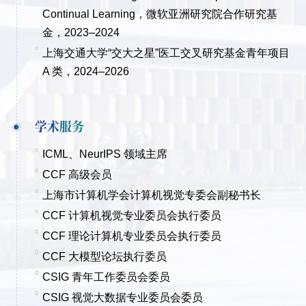
Continual Learning，微软亚洲研究院合作研究基
金，2023
–
2024
上海交通大学“交大之星”医工交叉研究基金青年项目
A 类，2024
–
2026
学术服务
ICML、NeurIPS 领域主席
CCF 高级会员
上海市计算机学会计算机视觉专委会副秘书长
CCF 计算机视觉专业委员会执行委员
CCF 理论计算机专业委员会执行委员
CCF 大模型论坛执行委员
CSIG 青年工作委员会委员
CSIG 视觉大数据专业委员会委员