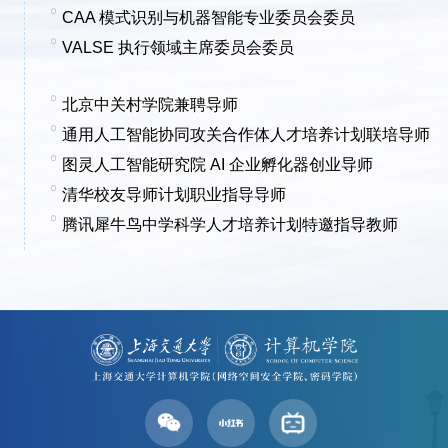
CAA 模式识别与机器智能专业委员会委员
VALSE 执行领域主席委员会委员
北京中关村学院兼聘导师
通用人工智能协同攻关合作体人才培养计划联培导师
图灵人工智能研究院 AI 企业孵化器创业导师
清华校友导师计划职业指导导师
腾讯犀⽜鸟中学科学⼈才培养计划特邀指导教师