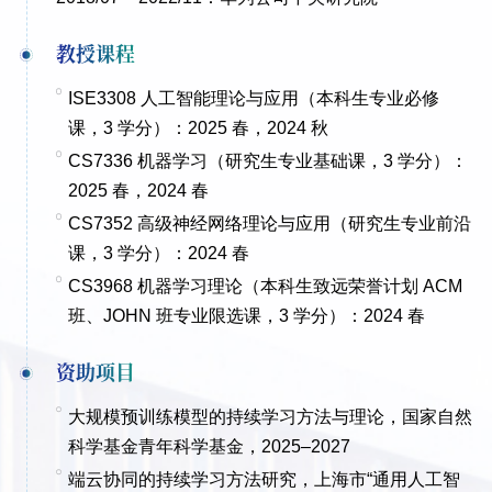
教授课程
ISE3308 人工智能理论与应用（本科生专业必修
课，3 学分）：2025 春，2024 秋
CS7336 机器学习（研究生专业基础课，3 学分）：
2025 春，2024 春
CS7352 高级神经网络理论与应用（研究生专业前沿
课，3 学分）：2024 春
CS3968 机器学习理论（本科生致远荣誉计划 ACM
班、JOHN 班专业限选课，3 学分）：2024 春
资助项目
大规模预训练模型的持续学习方法与理论，国家自然
科学基金青年科学基金，2025
–
2027
端云协同的持续学习方法研究，上海市“通用人工智