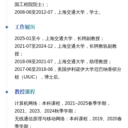
国工程院院士）;
2008-08至2012-07，上海交通大学，学士。
工作履历
2025-01至今，上海交通大学，长聘副教授；
2021-07至2024-12，上海交通大学，长聘教轨副教
授；
2018-09至2021-07，上海交通大学，助理教授；
2017-06至2018-06，美国伊利诺伊大学厄巴纳香槟分
校（UIUC），博士后。
教授课程
计算机网络：本科课程，2021−2025春季学期，
2021、2023、2024秋季学期；
无线通信原理与移动网络：本科课程，2019、2020春
季学期；