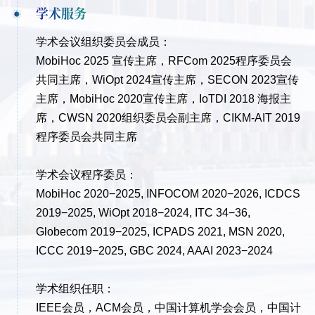
学术服务
学术会议组织委员会成员：
MobiHoc 2025 宣传主席，RFCom 2025程序
委员会
共同主席，
WiOpt 2024宣传主席，SECON 2023宣传
主席，MobiHoc 2020宣传主席，IoTDI 2018 海报主
席，CWSN 2020组织委员会副主席，CIKM-AIT 2019
程序委员会共同主席
学术会议程序委员：
MobiHoc 2020−2025, INFOCOM 2020−2026, ICDCS
2019−2025, WiOpt 2018−2024, ITC 34−36,
Globecom 2019−2025, ICPADS 2021, MSN 2020,
ICCC 2019−2025, GBC 2024, AAAI 2023−2024
学术组织任职：
IEEE会员，ACM会员，中国计算机学会会员，中国计