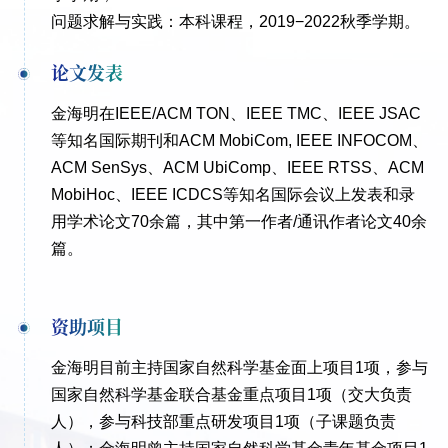
问题求解与实践：本科课程，2019−2022秋季学期。
论文发表
金海明
在IEEE/ACM TON、IEEE TMC、IEEE JSAC
等知名国际期刊和ACM MobiCom, IEEE INFOCOM、
ACM SenSys、ACM UbiComp、IEEE RTSS、ACM
MobiHoc、IEEE ICDCS等知名国际会议上发表和录
用学术论文70余篇，其中第一作者/通讯作者论文40余
篇。
资助项目
金海明目前主持国家自然科学基金面上项目1项，参与
国家自然科学基金联合基金重点项目1项（交大负责
人），参与科技部重点研发项目1项（子课题负责