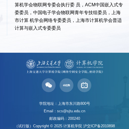
算机学会物联网专委会执行委 员，ACM中国嵌入式专
委委员，中国电子学会物联网青年专技组委员，上海
市计算 机学会网络专委委员，上海市计算机学会普适
计算与嵌入式专委委员
学院地址：上海市东川路800号
Email：scs@sjtu.edu.cn
邮政编码：200240
（试行版）Copyright © 2025 计算机学院
沪交ICP备2010898