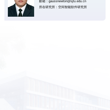
邮箱：gaussnewton@sjtu.edu.cn
所在研究所：空间智能软件研究所