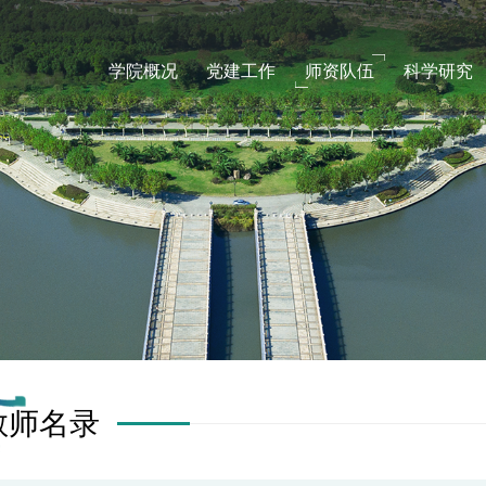
学院概况
党建工作
师资队伍
科学研究
教师名录