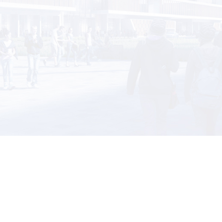
行版）Copyright © 2025 计算机学院
沪交ICP备2010898