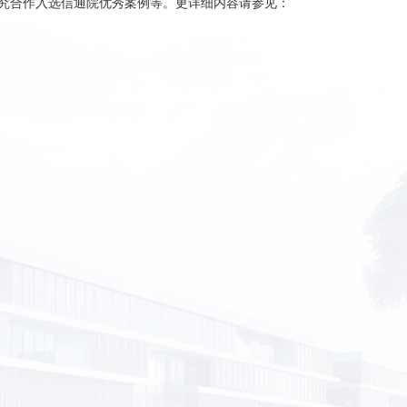
关研究合作入选信通院优秀案例等。更详细内容请参见：