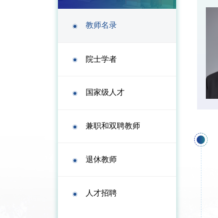
教师名录
院士学者
国家级人才
兼职和双聘教师
退休教师
人才招聘