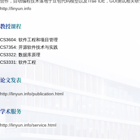
合作，自动编程技术落地于豆包代码模型以及Trae IDE，GUI测试相
http://linyun.info
教授课程
CS3604: 软件工程和项目管理
CS7354: 开源软件技术与实践
CS3322: 数据库原理
CS3331: 软件工程
论文发表
http://linyun.info/publication.html
学术服务
http://linyun.info/service.html