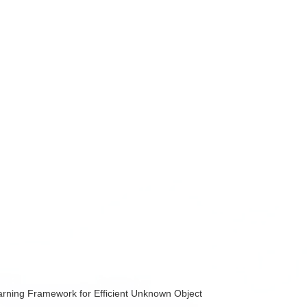
arning Framework for Efficient Unknown Object