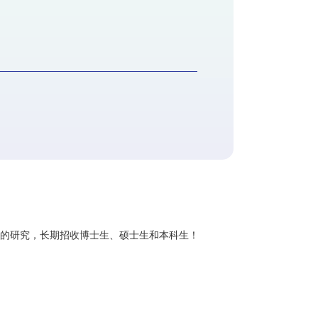
向的研究，长期招收博士生、硕士生和本科生！