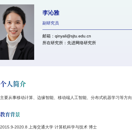
李沁雅
副研究员
邮箱：qinyali@sjtu.edu.cn
所在研究所：先进网络研究所
个人简介
主要从事移动计算、边缘智能、移动端人工智能、分布式机器学习等方
教育背景
2015.9-2020.8 上海交通大学 计算机科学与技术 博士