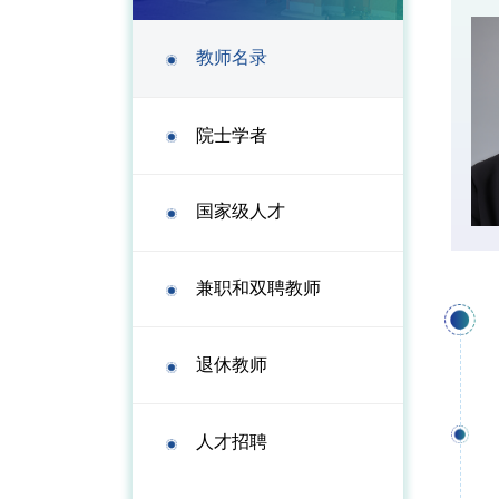
教师名录
院士学者
国家级人才
兼职和双聘教师
退休教师
人才招聘