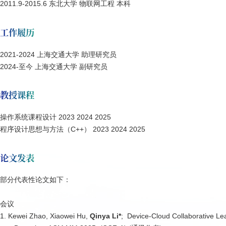
2011.9-2015.6 东北大学 物联网工程 本科
工作履历
2021-2024 上海交通大学 助理研究员
2024-至今 上海交通大学 副研究员
教授课程
操作系统课程设计 2023 2024 2025
程序设计思想与方法（C++） 2023 2024 2025
论文发表
部分代表性论文如下：
会议
1. Kewei Zhao, Xiaowei Hu,
Qinya Li*
; Device-Cloud Collaborative Le