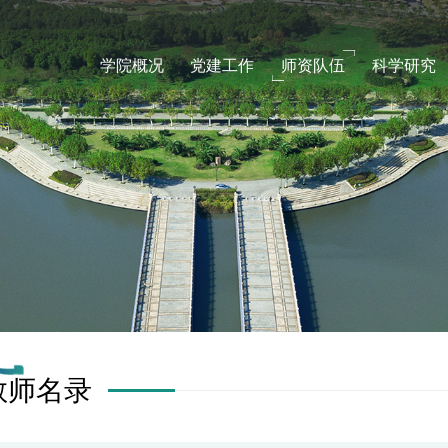
学院概况
党建工作
师资队伍
科学研究
教师名录