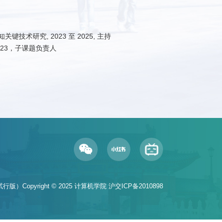
技术研究, 2023 至 2025, 主持
023，子课题负责人
）
行版）Copyright © 2025 计算机学院
沪交ICP备2010898