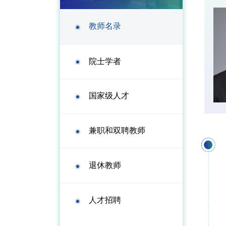
教师名录
院士学者
国家级人才
兼职和双聘教师
退休教师
人才招聘