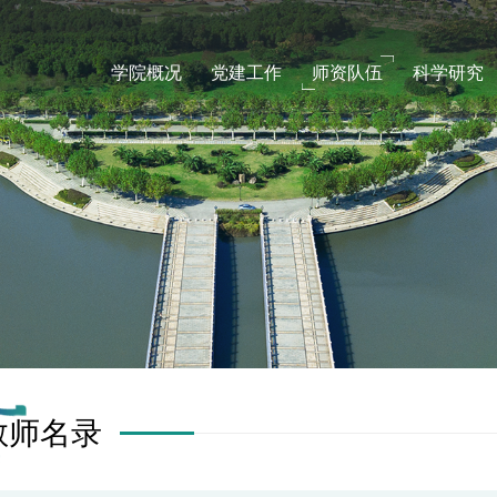
学院概况
党建工作
师资队伍
科学研究
教师名录