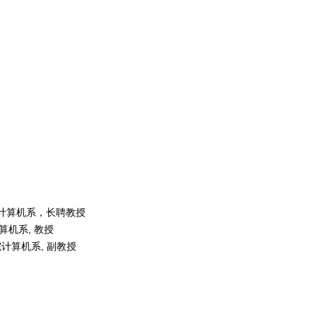
学院计算机系，长聘教授
算机系
,
教授
院计算机系
,
副教授