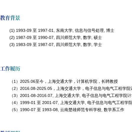
教育背景
(1) 1993-09
至
1997-01,
东南大学
,
信息与信号处理
,
博士
(2) 1987-09
至
1990-07,
四川师范大学
,
数学
,
硕士
(3) 1983-09
至
1987-07,
四川师范大学
,
数学
,
学士
工作履历
（1）2025.06至今，上海交通大学，计算机学院，长聘教授
（2）2016.08-2025.05，上海交通大学，电子信息与电气工程
（3）2001-08-2016.07,
上海交通大学
,
电子信息与电气工程学院计
（4）1999-01
至
2001-07,
上海交通大学
,
电子信息与电气工程学
（5）1990-07
至
1993-08,
云南楚雄师范专科学校
,
数学系
工作