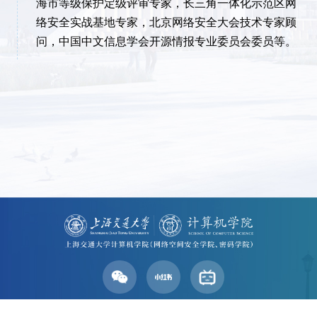
海市等级保护定级评审专家，长三角一体化示范区网
络安全实战基地专家，北京网络安全大会技术专家顾
问，中国中文信息学会开源情报专业委员会委员等。