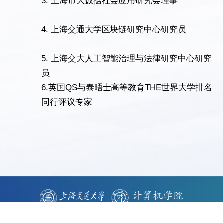
3.
上海市大数据社会应用研究会理事
4.
上海交通大学区块链研究中心研究员
5.
上海交大人工智能治理与法律研究中心研究
员
6.
英国
QS
与
泰晤士高等教育
THE
世界大学排名
同行评议专家