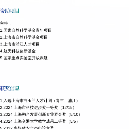
资助项目
主持：
1.国家自然科学基金青年项目
2.上海市自然科学基金项目
3.上海市浦江人才项目
4.航天科技创新基金
5.国家重点实验室开放课题
获奖信息
1.入选
上海市白玉兰人才计划（青年、浦江）
2.2024 上海市科技进步奖一等奖（12/15）
3.2024 上海融合发展创新专业赛金奖（5/10）
4.2024
上海交通大学教学成果二等奖
（5/5）
5.
2022
多媒体安全杰出论文奖