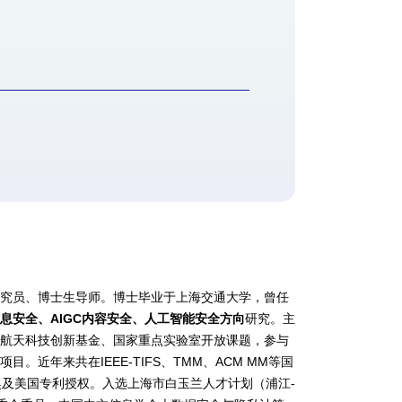
研究员、博士生导师。博士毕业于上海交通大学，曾任
息安全、AIGC内容安全、人工智能安全方向
研究。主
、航天科技创新基金、国家重点实验室开放课题，参与
近年来共在IEEE-TIFS、TMM、ACM MM等国
奖及美国专利授权。入选上海市白玉兰人才计划（浦江-