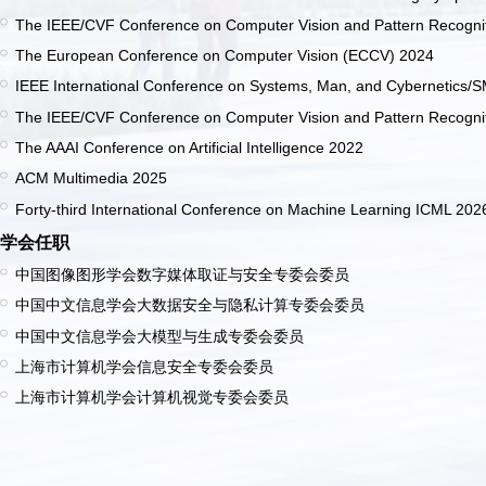
The IEEE/CVF Conference on Computer Vision and Pattern Recogni
The European Conference on Computer Vision (ECCV) 2024
IEEE International Conference on Systems, Man, and Cybernetics/
The IEEE/CVF Conference on Computer Vision and Pattern Recogni
The AAAI Conference on Artificial Intelligence 2022
ACM Multimedia 2025
Forty-third International Conference on Machine Learning ICML 202
学会任职
中国图像图形学会数字媒体取证与安全专委会委员
中国中文信息学会大数据安全与隐私计算专委会委员
中国中文信息学会大模型与生成专委会委员
上海市计算机学会信息安全专委会委员
上海市计算机学会计算机视觉专委会委员