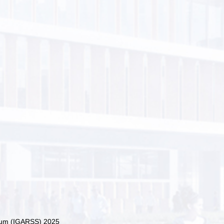
ium (IGARSS) 2025