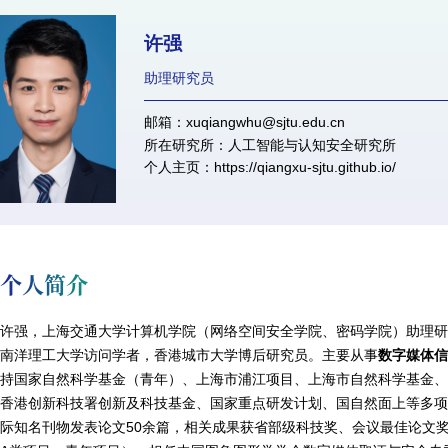
许强
助理研究员
邮箱：xuqiangwhu@sjtu.edu.cn
所在研究所：人工智能与认知安全研究所
个人主页：
https://qiangxu-sjtu.github.io/
个人简介
许强，上海交通大学计算机学院（网络空间安全学院、密码学院）助理
南洋理工大学访问学者，香港城市大学博后研究员。主要从事
数字
媒体信
持国家自然科学基金（青年）、上海市浦江项目、上海市自然科学基金
香港创新科技署创新及科技基金、国家重点研发计划、国自然面上等多项项目。
际知名刊物发表论文50余篇，相关成果获省部级科技奖、会议最佳论文