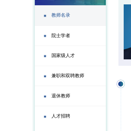
教师名录
院士学者
国家级人才
兼职和双聘教师
退休教师
人才招聘