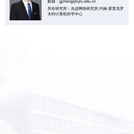
邮箱：gjzheng@sjtu.edu.cn
所在研究所：先进网络研究所,约翰·霍普克罗
夫特计算机科学中心