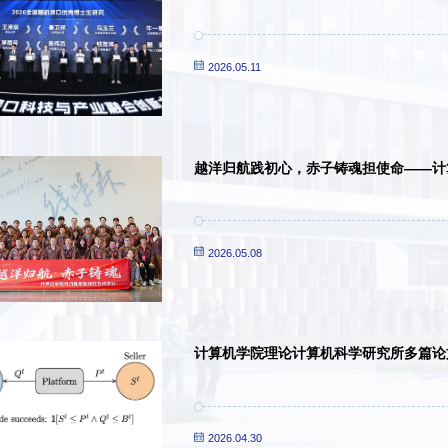
究奖”
2026.05.11
越洋归航践初心，赤子铸魂担使命——计
书馆举行
2026.05.08
计算机学院理论计算机科学研究所多篇论文被 
2026.04.30