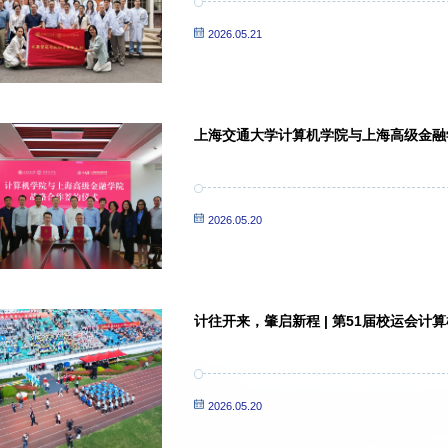
2026.05.21
上海交通大学计算机学院与上海高级金融
2026.05.20
计往开来，肇启新程 | 第51届校运会计
2026.05.20