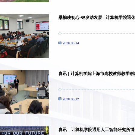
桑榆映初心·银发助发展 | 计算机学院
2026.05.14
喜讯 | 计算机学院上海市高校教师教学创
2026.05.12
喜讯｜计算机学院通用人工智能研究所博士