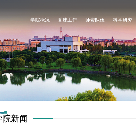
学院概况
党建工作
师资队伍
科学研究
学院新闻