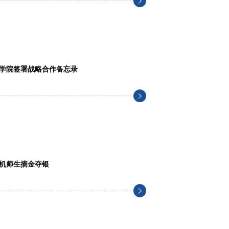
学院签署战略合作备忘录
算机师生摘金夺银