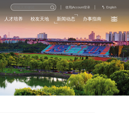
English
使用jAccount登录
人才培养
校友天地
新闻动态
办事指南