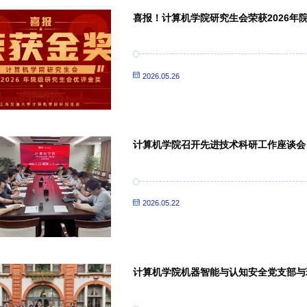
喜报！计算机学院研究生会荣获2026年
2026.05.26
计算机学院召开先进技术科研工作座谈会
2026.05.22
计算机学院机器智能与认知安全党支部与
组学习会顺利举行