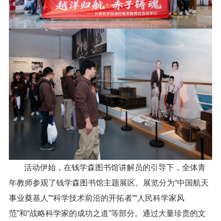
活动伊始，在钱学森图书馆讲解员的引导下，全体青
年教师参观了钱学森图书馆主题展区。展览分为“中国航天
事业奠基人”“科学技术前沿的开拓者”“人民科学家风
范”和“战略科学家的成功之道”等部分。通过大量珍贵的文