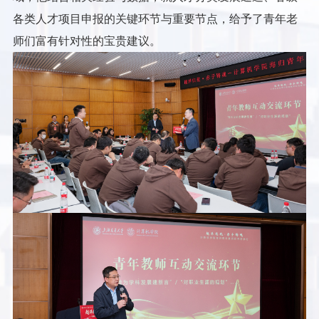
各类人才项目申报的关键环节与重要节点，给予了青年老
师们富有针对性的宝贵建议。