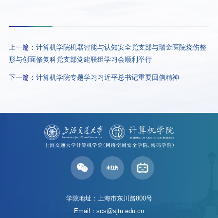
上一篇：
计算机学院机器智能与认知安全党支部与瑞金医院烧伤整
形与创面修复科党支部党建联组学习会顺利举行
下一篇：
计算机学院专题学习习近平总书记重要回信精神
学院地址：上海市东川路800号
Email：scs@sjtu.edu.cn