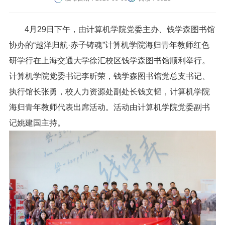
4月29日下午，由计算机学院党委主办、钱学森图书馆
协办的“越洋归航·赤子铸魂”计算机学院海归青年教师红色
研学行在上海交通大学徐汇校区钱学森图书馆顺利举行。
计算机学院党委书记李昕荣，钱学森图书馆党总支书记、
执行馆长张勇，校人力资源处副处长钱文韬，计算机学院
海归青年教师代表出席活动。活动由计算机学院党委副书
记姚建国主持。