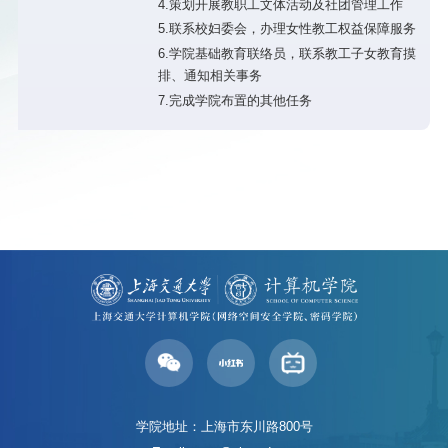
4.策划开展教职工文体活动及社团管理工作
5.联系校妇委会，办理女性教工权益保障服务
6.学院基础教育联络员，联系教工子女教育摸
排、通知相关事务
7.完成学院布置的其他任务
学院地址：上海市东川路800号