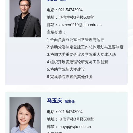
电话：021-54743904
地址：电信群楼3号楼500室
邮箱：xuzhen1119@sjtu.edu.cn
主要职责：
1.全面负责办公室日常管理与运行
2.协助党委制定党建工作总体规划与重要制度
3.协调党委重要会议及学院重大党建活动
4.组织开展党建理论研究与工作创新
5.协助学院新大楼建设
6.完成学院布置的其他任务
马玉庆
副主任
电话：021-54743904
地址：电信群楼3号楼500室
邮箱：mayq@sjtu.edu.cn