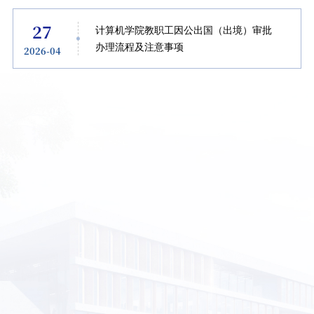
27
计算机学院教职工因公出国（出境）审批
办理流程及注意事项
2026-04