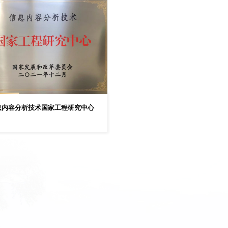
息内容分析技术国家工程研究中心