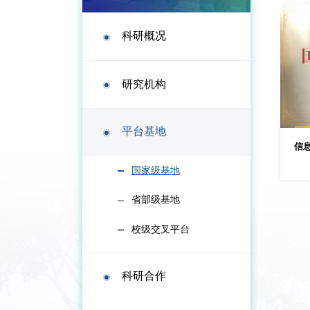
科研概况
研究机构
平台基地
信
国家级基地
省部级基地
校级交叉平台
科研合作