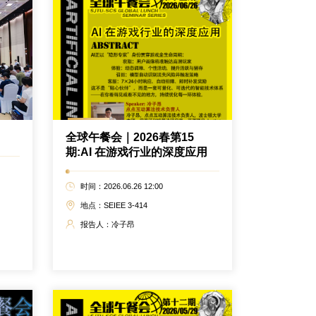
全球午餐会｜2026春第15
期:AI 在游戏行业的深度应用
时间：2026.06.26 12:00
地点：SEIEE 3-414
报告人：冷子昂