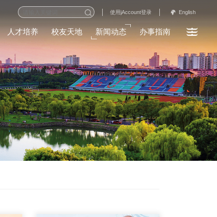
English
使用jAccount登录
人才培养
校友天地
新闻动态
办事指南