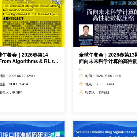
球午餐会｜2026春第14
全球午餐会｜2026春第13
From Algorithms & RL to
面向未来科学计算的高性
M-based Agents
据压缩
时间：2026.06.12 12:00
时间：2026.06.05 12:00
地点：SEIEE 3-414
地点：SEIEE 3-414
报告人：熊国钧
报告人：刘锦阳