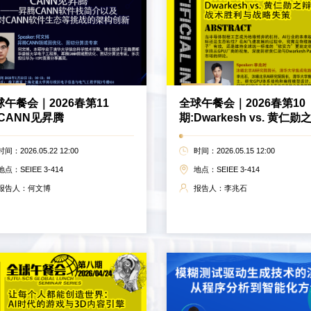
球午餐会｜2026春第11
全球午餐会｜2026春第10
:CANN见昇腾
期:Dwarkesh vs. 黄仁勋
的战术胜利与战略失策
时间：2026.05.22 12:00
时间：2026.05.15 12:00
地点：SEIEE 3-414
地点：SEIEE 3-414
报告人：何文博
报告人：李兆石