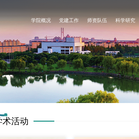
学院概况
党建工作
师资队伍
科学研究
学术活动