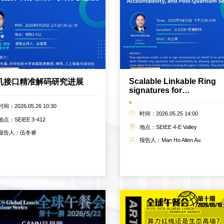
Scalable Linkable Ring
机接口精准解码研究进展
signatures for
Privacy,Accountability,a
时间：2026.05.26 10:30
Post-Quantum Security
时间：2026.05.25 14:00
地点：SEIEE 3-412
地点：SEIEE 4-E Valley
报告人：伍冬睿
报告人：Man Ho Allen Au