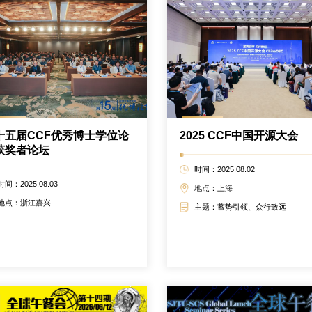
十五届CCF优秀博士学位论
2025 CCF中国开源大会
获奖者论坛
时间：2025.08.02
时间：2025.08.03
地点：上海
地点：浙江嘉兴
主题：蓄势引领、众行致远