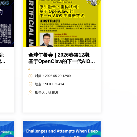
期:
全球午餐会｜2026春第12期:
能数
基于OpenClaw的下一代AIOS
手机新范式
时间：2026.05.29 12:00
地点：SEIEE 3-414
报告人：徐俊波