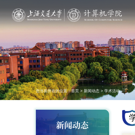
您当前所在的位置：
首页
>
新闻动态
>
学术活动
新闻动态