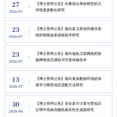
27
【博士答辩公告】向量加法系统模型的几
何维度参数化研究
2026-07
23
【博士答辩公告】面向多卫星协同通信系
统的智能波束成形技术研究
2026-07
23
【博士答辩公告】面向低轨卫星网络的智
能网络状态感知与可靠传输技术
2026-07
13
【博士答辩公告】面向复杂数据环境的深
度学习模型动态适配方法研究
2026-07
30
【博士答辩公告】安全多方计算与零知识
证明中高效伪随机相关性生成器研究
2026-06