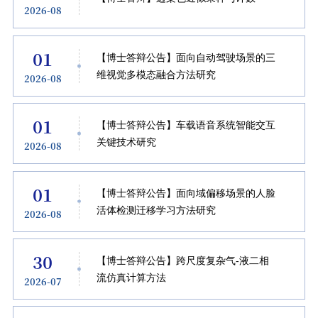
2026-08
01
【博士答辩公告】面向自动驾驶场景的三
维视觉多模态融合方法研究
2026-08
01
【博士答辩公告】车载语音系统智能交互
关键技术研究
2026-08
01
【博士答辩公告】面向域偏移场景的人脸
活体检测迁移学习方法研究
2026-08
30
【博士答辩公告】跨尺度复杂气-液二相
流仿真计算方法
2026-07