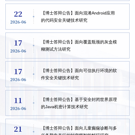
22
【博士答辩公告】面向混淆Android应用
的代码安全关键技术研究
2026-06
17
【博士答辩公告】面向覆盖瓶颈的灰盒模
糊测试方法研究
2026-06
17
【博士答辩公告】面向可信执行环境的软
件安全关键技术研究
2026-06
11
【博士答辩公告】基于安全封闭世界原理
的Java机密计算技术研究
2026-06
21
【博士答辩公告】面向儿童癫痫诊断与多