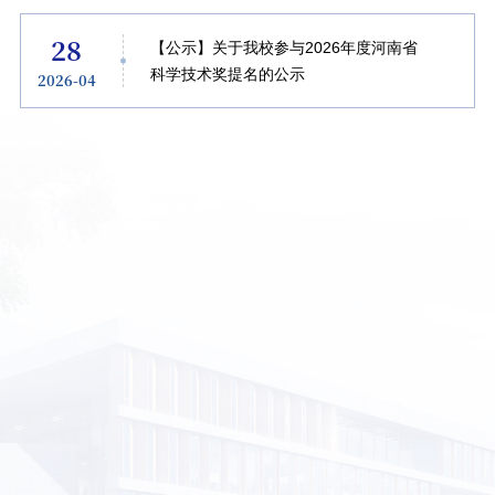
28
【公示】关于我校参与2026年度河南省
科学技术奖提名的公示
2026-04