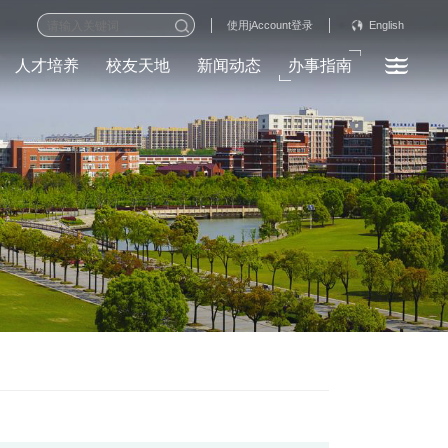
English
使用jAccount登录
人才培养
校友天地
新闻动态
办事指南