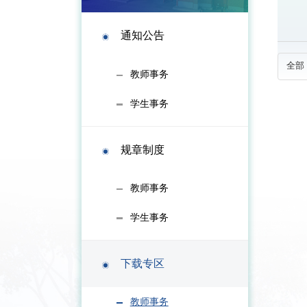
通知公告
教师事务
学生事务
规章制度
教师事务
学生事务
下载专区
教师事务