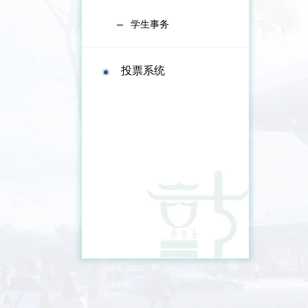
学生事务
投票系统