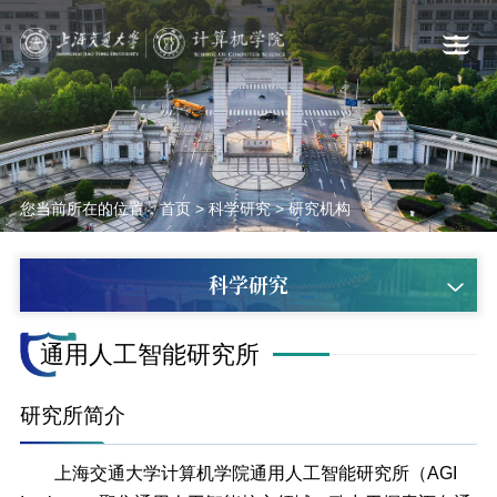
您当前所在的位置：
首页
>
科学研究
>
研究机构
科学研究
通用人工智能研究所
研究所简介
上海交通大学计算机学院通用人工智能研究所（AGI