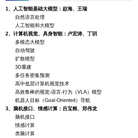
1、人工智能基础大模型：赵海、王瑞
自然语言处理
人工智能和大模型
2、计算机视觉、具身智能：卢宏涛、丁玥
多模态大模型
自动驾驶
扩散模型
3D重建
多任务密集预测
高中低层计算机视觉技术
高效鲁棒的视觉-语言-行为（VLA）模型
机器人目标（Goal-Oriented）导航
3、脑机接口、情感计算：吕宝粮、郑伟龙
脑机接口
情感计算
类脑计算