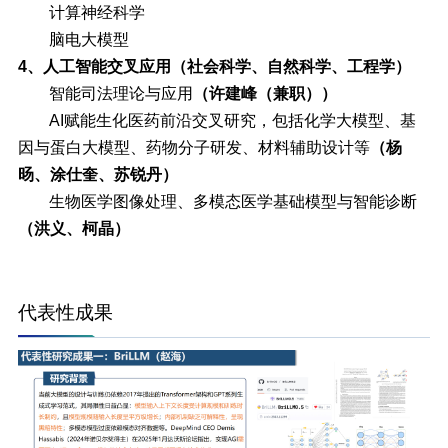
计算神经科学
脑电大模型
4、人工智能交叉应用（社会科学、自然科学、工程学）
智能司法理论与应用
（许建峰（兼职））
AI赋能生化医药前沿交叉研究，包括化学大模型、基
因与蛋白大模型、药物分子研发、材料辅助设计等
（杨
旸、涂仕奎、苏锐丹）
生物医学图像处理、多模态医学基础模型与智能诊断
（洪义、柯晶）
代表性成果