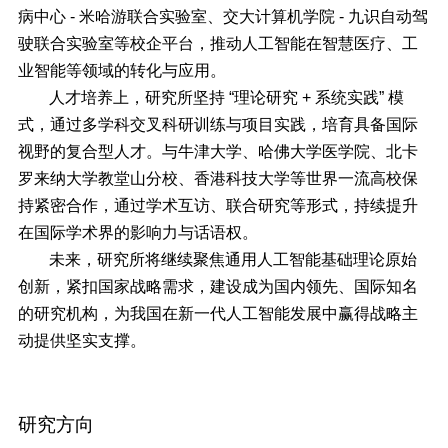
病中心 - 米哈游联合实验室、交大计算机学院 - 九识自动驾
驶联合实验室等校企平台，推动人工智能在智慧医疗、工
业智能等领域的转化与应用。
人才培养上，研究所坚持 “理论研究 + 系统实践” 模
式，通过多学科交叉科研训练与项目实践，培育具备国际
视野的复合型人才。与牛津大学、哈佛大学医学院、北卡
罗来纳大学教堂山分校、香港科技大学等世界一流高校保
持紧密合作，通过学术互访、联合研究等形式，持续提升
在国际学术界的影响力与话语权。
未来，研究所将继续聚焦通用人工智能基础理论原始
创新，紧扣国家战略需求，建设成为国内领先、国际知名
的研究机构，为我国在新一代人工智能发展中赢得战略主
动提供坚实支撑。
研究方向