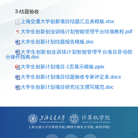
3-结题验收
上海交通大学创新项目结题汇总表模板.xlsx
大学生创新创业训练计划智能管理平台结项教程.pdf
大学生创新计划结题报告模板.doc
大学生创新创业训练计划智能管理平台项目异动部
分操作指南.doc
大学生创新计划项目-1页展示模板.pptx
大学生创新计划项目结题验收专家评定表.docx
大学生创新计划项目研究论文撰写规范.doc