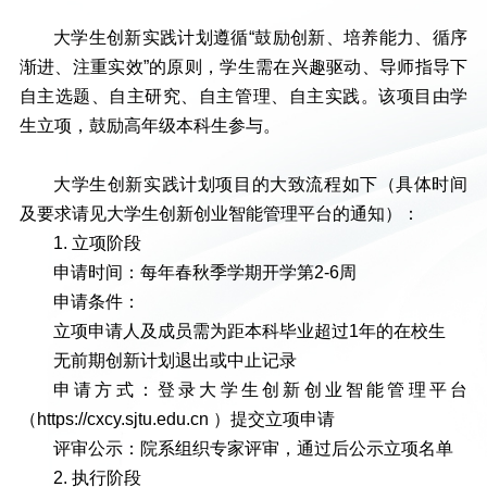
大学生创新实践计划遵循“鼓励创新、培养能力、循序
渐进、注重实效”的原则，学生需在兴趣驱动、导师指导下
自主选题、自主研究、自主管理、自主实践。该项目由学
生立项，鼓励高年级本科生参与。
大学生创新实践计划项目的大致流程如下（具体时间
及要求请见大学生创新创业智能管理平台的通知）：
1. 立项阶段
申请时间：每年春秋季学期开学第2-6周
申请条件：
立项申请人及成员需为距本科毕业超过1年的在校生
无前期创新计划退出或中止记录
申请方式：登录大学生创新创业智能管理平台
（https://cxcy.sjtu.edu.cn ）提交立项申请
评审公示：院系组织专家评审，通过后公示立项名单
2. 执行阶段