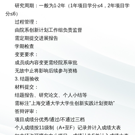
研究周期：一般为1-2年（1年项目学分≤4，2年项目学
分≤6）
过程管理：
由院系创新计划工作组负责监督
需定期提交进展报告
学期检查
变更要求：
成员或内容变更需经院系审批
无故中止将影响后续参与资格
3. 结题验收
材料提交：
结题报告、研究论文、个人小结等
需标注"上海交通大学大学生创新实践计划资助"
答辩评审：
项目成绩分优秀/通过/不通过三档
个人成绩按11级制（A+至F）记录并计入成绩大表