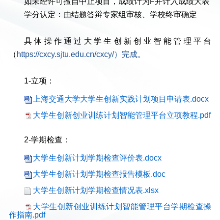
如未经许可擅自中止项目，成绩计为F并计入成绩大表
学分认定：由结题答辩专家组审核、学校终审确定
具体操作通过大学生创新创业智能管理平台
（
https://cxcy.sjtu.edu.cn/cxcy/）完成。
1-立项：
上海交通大学大学生创新实践计划项目申请表.docx
大学生创新创业训练计划智能管理平台立项教程.pdf
2-学期检查：
大学生创新计划学期检查评价表.docx
大学生创新计划学期检查报告模板.doc
大学生创新计划学期检查情况表.xlsx
大学生创新创业训练计划智能管理平台学期检查操
作指南.pdf