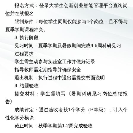
报名方式：登录大学生创新创业智能管理平台查询岗
位并在线报名
限制条件：每位学生同期仅能参与1个岗位，且不得与
夏季学期课程冲突。
3. 执行阶段
见习时间：夏季学期及暑假期间完成4-6周科研见习
过程要求：
学生需主动参与实验室工作并做好记录
指导教师需定期指导并确保安全
退出机制：执行过程中退出需提交书面说明
4. 结题验收
提交材料：学生需填写《暑期科研见习岗位总结报
告》
成绩评定：通过验收者获1个学分（P等级），计入个
性化学分模块
截止时间：秋季学期第1-2周完成验收