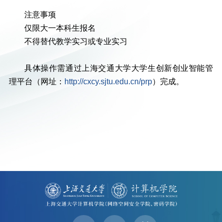
注意事项
仅限大一本科生报名
不得替代教学实习或专业实习
具体操作需通过上海交通大学大学生创新创业智能管
理平台（网址：
http://cxcy.sjtu.edu.cn/prp
）完成。