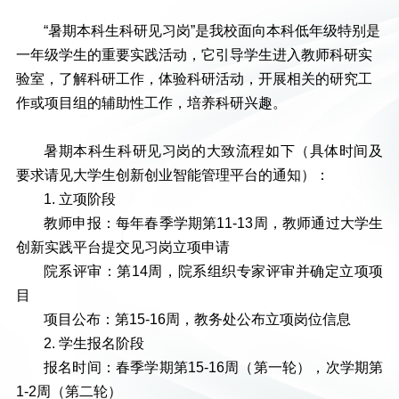
“暑期本科生科研见习岗”是我校面向本科低年级特别是
一年级学生的重要实践活动，它引导学生进入教师科研实
验室，了解科研工作，体验科研活动，开展相关的研究工
作或项目组的辅助性工作，培养科研兴趣。
暑期本科生科研见习岗的大致流程如下（具体时间及
要求请见大学生创新创业智能管理平台的通知）：
1. 立项阶段
教师申报：每年春季学期第11-13周，教师通过大学生
创新实践平台提交见习岗立项申请
院系评审：第14周，院系组织专家评审并确定立项项
目
项目公布：第15-16周，教务处公布立项岗位信息
2. 学生报名阶段
报名时间：春季学期第15-16周（第一轮），次学期第
1-2周（第二轮）