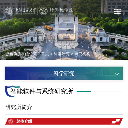
您当前所在的位置：
首页
>
科学研究
>
研究机构
科学研究
智能软件与系统研究所
研究所简介