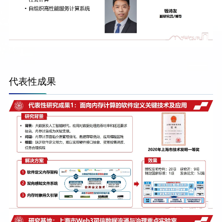
代表性成果